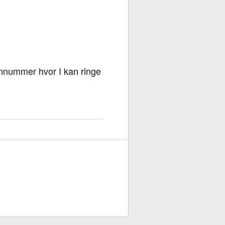
fonnummer hvor I kan ringe