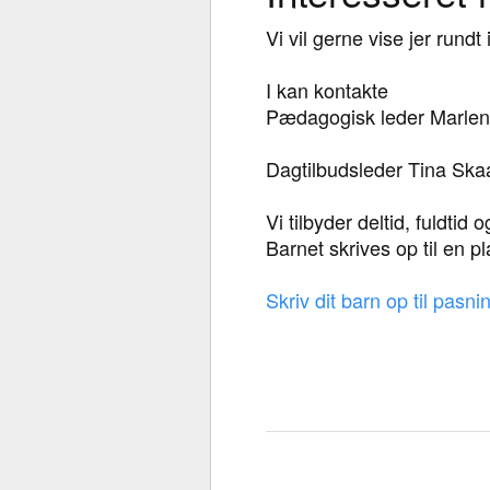
Vi vil gerne vise jer rundt
I kan kontakte
Pædagogisk leder Marlene
Dagtilbudsleder Tina Ska
Vi tilbyder deltid, fuldtid 
Barnet skrives op til en
Skriv dit barn op til pasn