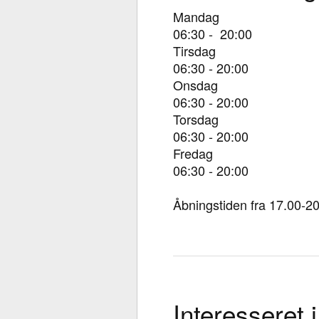
Mandag
06:30 - 20:00
Tirsdag
06:30 - 20:00
Onsdag
06:30 - 20:00
Torsdag
06:30 - 20:00
Fredag
06:30 - 20:00
Åbningstiden fra 17.00-20
Interesseret i