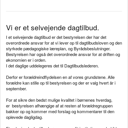
Vi er et selvejende dagtilbud.
I et selvejende dagtilbud er det bestyrelsen der har det
overordnede ansvar for at vi lever op til dagtilbudsloven og den
styrkede pædagogiske læreplan, og Byrådsbeslutninger.
Bestyrelsen har også det overordnede ansvar for at driften og
økonomien er i orden.
I det daglige uddelegeres det til Dagtilbudslederen.
Derfor er forældreindflydelsen en af vores grundstene. Alle
forældre kan stille op til bestyrelsen og der er valg hvert år i
september.
For at sikre den bedst mulige kvalitet i børnenes hverdag,
er bestyrelsen afhængige af at resten af forældregruppen
bakker op og kommer med forslag og kommentarer til den
oplevede dagligdag.