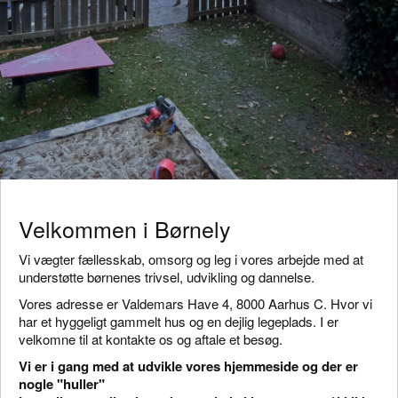
Velkommen i Børnely
Vi vægter fællesskab, omsorg og leg i vores arbejde med at
understøtte børnenes trivsel, udvikling og dannelse.
Vores adresse er Valdemars Have 4, 8000 Aarhus C. Hvor vi
har et hyggeligt gammelt hus og en dejlig legeplads. I er
velkomne til at kontakte os og aftale et besøg.
Vi er i gang med at udvikle vores hjemmeside og der er
nogle "huller"