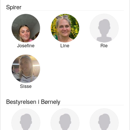
Spirer
Josefine
Line
Rie
Sisse
Bestyrelsen i Børnely