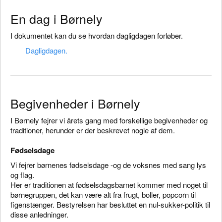
En dag i Børnely
I dokumentet kan du se hvordan dagligdagen forløber.
Dagligdagen.
Begivenheder i Børnely
I Børnely fejrer vi årets gang med forskellige begivenheder og
traditioner, herunder er der beskrevet nogle af dem.
Fødselsdage
Vi fejrer børnenes fødselsdage -og de voksnes med sang lys
og flag.
Her er traditionen at fødselsdagsbarnet kommer med noget til
børnegruppen, det kan være alt fra frugt, boller, popcorn til
figenstænger. Bestyrelsen har besluttet en nul-sukker-politik til
disse anledninger.