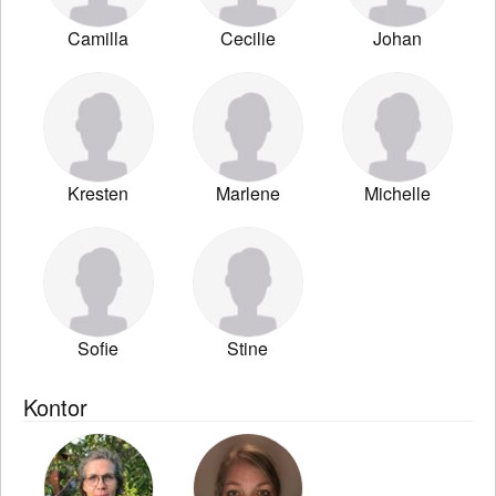
Camilla
Cecilie
Johan
Kresten
Marlene
Michelle
Sofie
Stine
Kontor