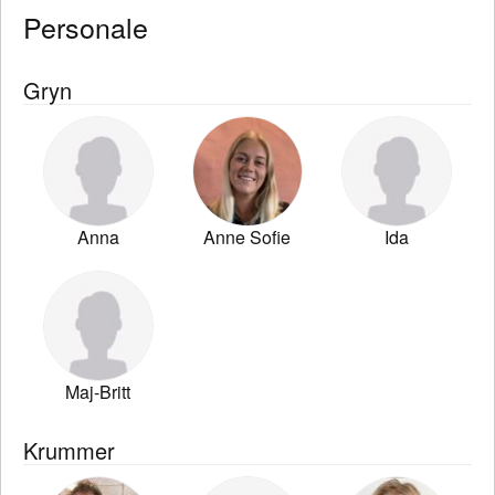
Personale
Gryn
Anna
Anne Sofie
Ida
Maj-Britt
Krummer